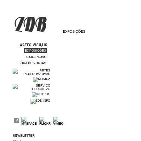
EXPOSIÇÕES
EXPOSIÇÕES
RESIDÊNCIAS
FORA DE PORTAS
NEWSLETTER